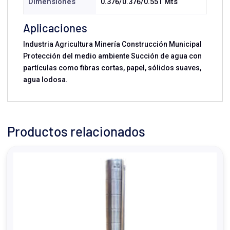
Dimensiones
0.376/0.376/0.551 Mts
Aplicaciones
Industria Agricultura Minería Construcción Municipal
Protección del medio ambiente Succión de agua con
partículas como fibras cortas, papel, sólidos suaves,
agua lodosa.
Productos relacionados