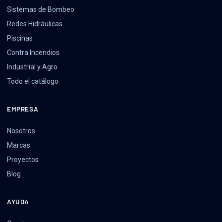
Sistemas de Bombeo
Redes Hidráulicas
Piscinas
Contra Incendios
Industrial y Agro
Todo el catálogo
EMPRESA
Nosotros
Marcas
Proyectos
Blog
AYUDA