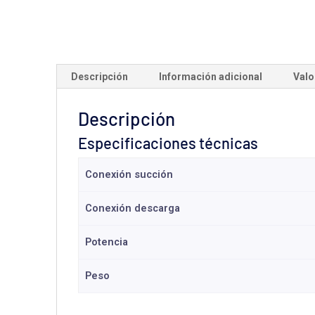
Descripción
Información adicional
Valo
Descripción
Especificaciones técnicas
Conexión succión
Conexión descarga
Potencia
Peso