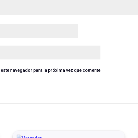
 este navegador para la próxima vez que comente.