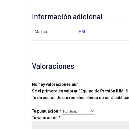
Información adicional
Marca
IHM
Valoraciones
No hay valoraciones aún.
Sé el primero en valorar “Equipo de Presión IHM H
Tu dirección de correo electrónico no será publica
Tu puntuación
*
Tu valoración
*