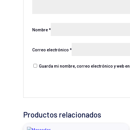
Nombre
*
Correo electrónico
*
Guarda mi nombre, correo electrónico y web en
Productos relacionados