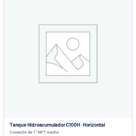
Tanque Hidroacumulador C100H · Horizontal
Conexión de 1" NPT macho