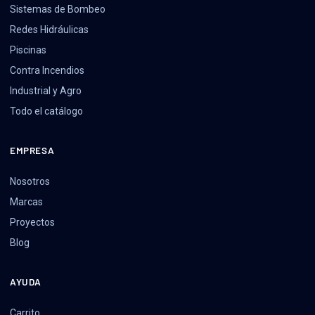
Sistemas de Bombeo
Redes Hidráulicas
Piscinas
Contra Incendios
Industrial y Agro
Todo el catálogo
EMPRESA
Nosotros
Marcas
Proyectos
Blog
AYUDA
Carrito