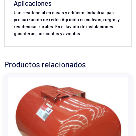
Aplicaciones
Uso residencial en casas y edificios Industrial para
presurización de redes Agricola en cultivos, riegos y
residencias rurales. En el lavado de instalaciones
ganaderas, porcicolas y avicolas
Productos relacionados