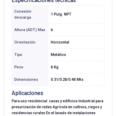
Conexión
1 Pulg. NPT
descarga
Altura (ADT) Max
6
Orientación
Horizontal
Tipo
Metálico
Peso
8 Kg
Dimensiones
0.31/0.28/0.48 Mts
Aplicaciones
Para uso residencial: casas y edificios Industrial para
presurización de redes Agrícola en cultivos, riegos y
residencias rurales En el lavado de instalaciones