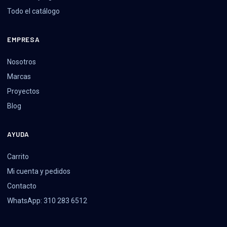
Todo el catálogo
EMPRESA
Nosotros
Marcas
Proyectos
Blog
AYUDA
Carrito
Mi cuenta y pedidos
Contacto
WhatsApp: 310 283 6512