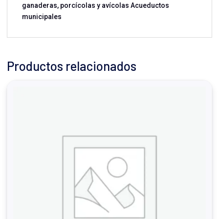
ganaderas, porcícolas y avícolas Acueductos
municipales
Productos relacionados