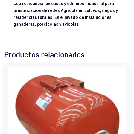
Uso residencial en casas y edificios Industrial para
presurización de redes Agricola en cultivos, riegos y
residencias rurales. En el lavado de instalaciones
ganaderas, porcicolas y avicolas
Productos relacionados