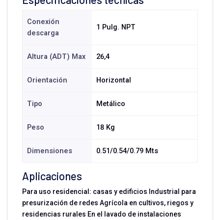
Conexión
1 Pulg. NPT
descarga
Altura (ADT) Max
26,4
Orientación
Horizontal
Tipo
Metálico
Peso
18 Kg
Dimensiones
0.51/0.54/0.79 Mts
Aplicaciones
Para uso residencial: casas y edificios Industrial para
presurización de redes Agrícola en cultivos, riegos y
residencias rurales En el lavado de instalaciones