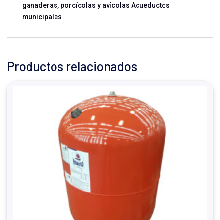
ganaderas, porcícolas y avícolas Acueductos
municipales
Productos relacionados