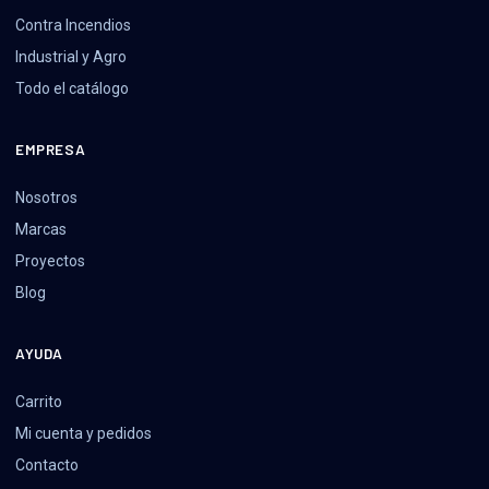
Contra Incendios
Industrial y Agro
Todo el catálogo
EMPRESA
Nosotros
Marcas
Proyectos
Blog
AYUDA
Carrito
Mi cuenta y pedidos
Contacto