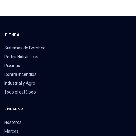
TIENDA
Sistemas de Bombeo
Redes Hidráulicas
Piscinas
Contra Incendios
Industrial y Agro
Todo el catálogo
EMPRESA
Nosotros
Marcas