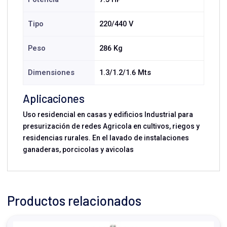
Tipo
220/440 V
Peso
286 Kg
Dimensiones
1.3/1.2/1.6 Mts
Aplicaciones
Uso residencial en casas y edificios Industrial para
presurización de redes Agricola en cultivos, riegos y
residencias rurales. En el lavado de instalaciones
ganaderas, porcicolas y avicolas
Productos relacionados