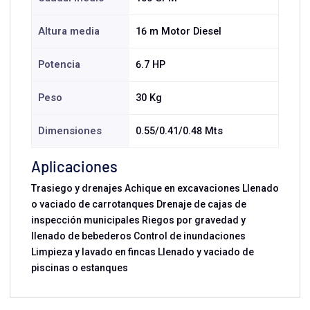
Altura media
16 m Motor Diesel
Potencia
6.7 HP
Peso
30 Kg
Dimensiones
0.55/0.41/0.48 Mts
Aplicaciones
Trasiego y drenajes Achique en excavaciones Llenado
o vaciado de carrotanques Drenaje de cajas de
inspección municipales Riegos por gravedad y
llenado de bebederos Control de inundaciones
Limpieza y lavado en fincas Llenado y vaciado de
piscinas o estanques