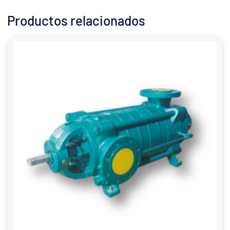
Productos relacionados