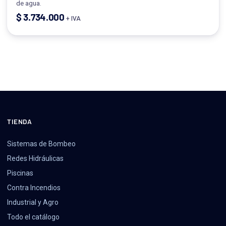
de agua.
$
3.734.000
+ IVA
TIENDA
Sistemas de Bombeo
Redes Hidráulicas
Piscinas
Contra Incendios
Industrial y Agro
Todo el catálogo