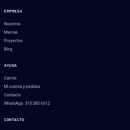
EMPRESA
Nosotros
Marcas
Proyectos
Blog
AYUDA
Carrito
Mi cuenta y pedidos
Contacto
WhatsApp: 310 283 6512
CONTACTO