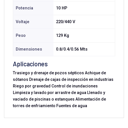
Potencia
10 HP
Voltaje
220/440 V
Peso
129 Kg
Dimensiones
0.8/0.4/0.56 Mts
Aplicaciones
Trasiego y drenaje de pozos sépticos Achique de
sótanos Drenaje de cajas de inspección en industrias
Riego por gravedad Control de inundaciones
Limpieza y lavado por arrastre de agua Llenado y
vaciado de piscinas o estanques Alimentación de
torres de enfriamiento Fuentes de agua