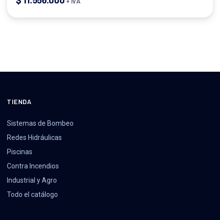
+ IVA
TIENDA
Sistemas de Bombeo
Redes Hidráulicas
Piscinas
Contra Incendios
Industrial y Agro
Todo el catálogo