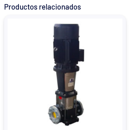
Productos relacionados