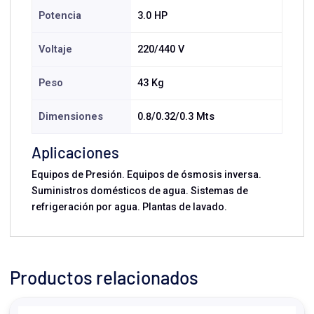
Potencia
3.0 HP
Voltaje
220/440 V
Peso
43 Kg
Dimensiones
0.8/0.32/0.3 Mts
Aplicaciones
Equipos de Presión. Equipos de ósmosis inversa.
Suministros domésticos de agua. Sistemas de
refrigeración por agua. Plantas de lavado.
Productos relacionados