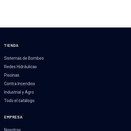
TIENDA
Sistemas de Bombeo
Redes Hidráulicas
Piscinas
Contra Incendios
Industrial y Agro
Todo el catálogo
EMPRESA
Nosotros