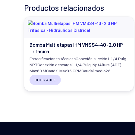
Productos relacionados
Bomba Multietapas IHM VMSS4-40 · 2.0 HP
Trifásica
Especificaciones técnicasConexión succión1.1/4 Pulg.
NPTConexión descarga1.1/4 Pulg. NptAltura (ADT)
Max60 MCaudal Max35 GPMCaudal medio26…
COTIZABLE