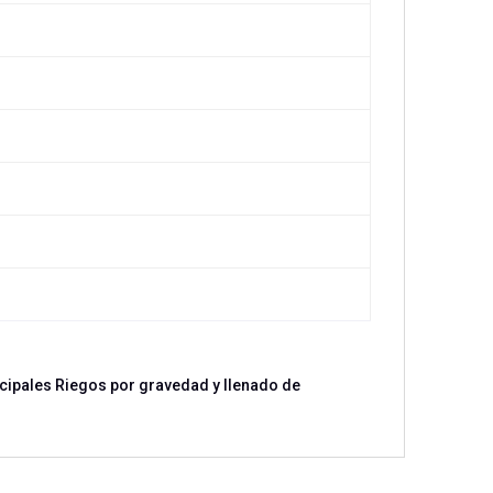
cipales Riegos por gravedad y llenado de