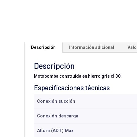
Descripción
Información adicional
Valo
Descripción
Motobomba construida en hierro gris cl.30.
Especificaciones técnicas
Conexión succión
Conexión descarga
Altura (ADT) Max