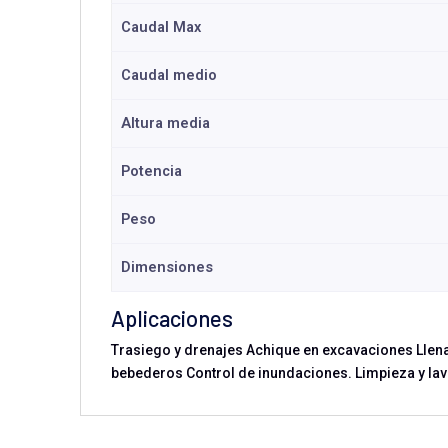
Caudal Max
Caudal medio
Altura media
Potencia
Peso
Dimensiones
Aplicaciones
Trasiego y drenajes Achique en excavaciones Llen
bebederos Control de inundaciones. Limpieza y lav