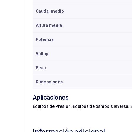
Caudal medio
Altura media
Potencia
Voltaje
Peso
Dimensiones
Aplicaciones
Equipos de Presión. Equipos de ósmosis inversa. 
Información adicional