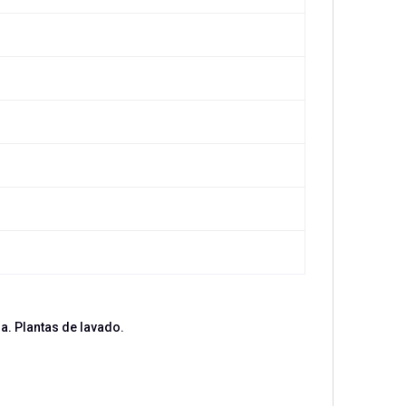
. Plantas de lavado.