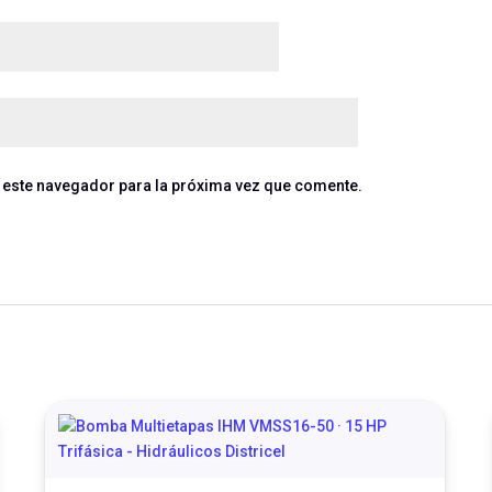
 este navegador para la próxima vez que comente.