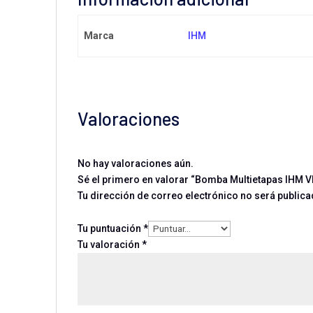
Marca
IHM
Valoraciones
No hay valoraciones aún.
Sé el primero en valorar “Bomba Multietapas IHM V
Tu dirección de correo electrónico no será publica
Tu puntuación
*
Tu valoración
*