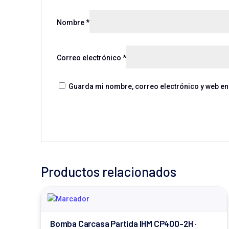
Nombre
*
Correo electrónico
*
Guarda mi nombre, correo electrónico y web en
Productos relacionados
Bomba Carcasa Partida IHM CP400-2H ·