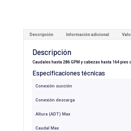
Descripción
Información adicional
Valo
Descripción
Caudales hasta 286 GPM y cabezas hasta 164 pies 
Especificaciones técnicas
Conexión succión
Conexión descarga
Altura (ADT) Max
Caudal Max