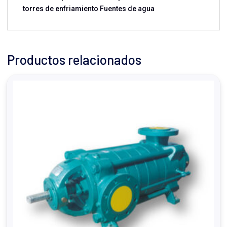
torres de enfriamiento Fuentes de agua
Productos relacionados