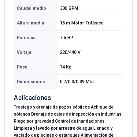
Caudal medio
300 GPM
Altura media
15 m Motor Trifásico
Potencia
7.5 HP
Voltaje
220/440 V
Peso
74 Kg
Dimensiones
0.7/0.3/0.39 Mts
Aplicaciones
Trasiego y drenaje de pozos sépticos Achique de
sótanos Drenaje de cajas de inspección en industrias
Riego por gravedad Control de inundaciones
Limpieza y lavado por arrastre de agua Llenado y
vaciado de piscinas o estanques Alimentación de