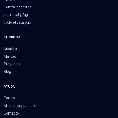
Contra Incendios
Industrial y Agro
Todo el catálogo
EMPRESA
Nosotros
Marcas
Proyectos
Blog
AYUDA
Carrito
Mi cuenta y pedidos
Contacto