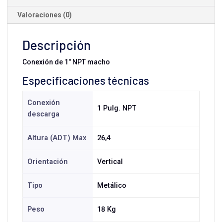
Valoraciones (0)
Descripción
Conexión de 1" NPT macho
Especificaciones técnicas
Conexión
1 Pulg. NPT
descarga
Altura (ADT) Max
26,4
Orientación
Vertical
Tipo
Metálico
Peso
18 Kg