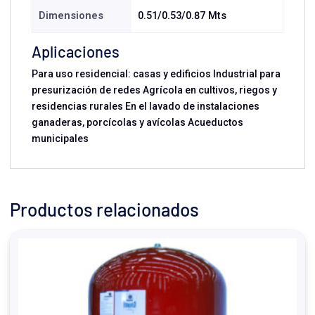
Dimensiones
0.51/0.53/0.87 Mts
Aplicaciones
Para uso residencial: casas y edificios Industrial para
presurización de redes Agrícola en cultivos, riegos y
residencias rurales En el lavado de instalaciones
ganaderas, porcícolas y avícolas Acueductos
municipales
Productos relacionados