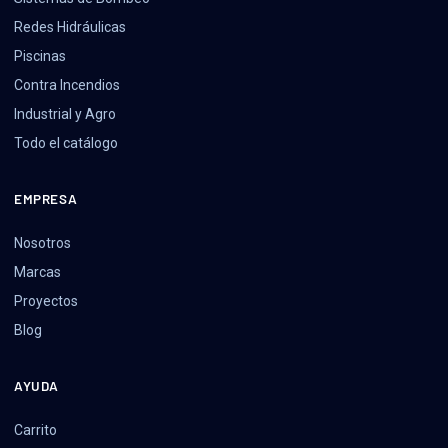
Redes Hidráulicas
Piscinas
Contra Incendios
Industrial y Agro
Todo el catálogo
EMPRESA
Nosotros
Marcas
Proyectos
Blog
AYUDA
Carrito