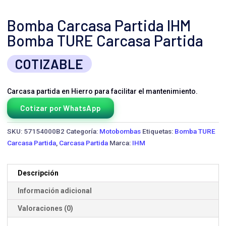
Bomba Carcasa Partida IHM
Bomba TURE Carcasa Partida
COTIZABLE
Carcasa partida en Hierro para facilitar el mantenimiento.
Cotizar por WhatsApp
SKU:
57154000B2
Categoría:
Motobombas
Etiquetas:
Bomba TURE
Carcasa Partida
,
Carcasa Partida
Marca:
IHM
Descripción
Información adicional
Valoraciones (0)