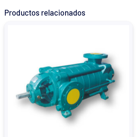
Productos relacionados