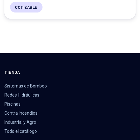
COTIZABLE
TIENDA
Sistemas de Bombeo
Redes Hidráulicas
Piscinas
Contra Incendios
Industrial y Agro
Todo el catálogo