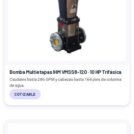
Bomba Multietapas IHM VMSS8-120 · 10 HP Trifásica
Caudales hasta 286 GPM y cabezas hasta 164 pies de columna
de agua.
COTIZABLE