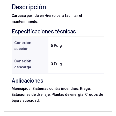
Descripción
Carcasa partida en Hierro para facilitar el
mantenimiento.
Especificaciones técnicas
Conexión
5 Pulg
succión
Conexión
3 Pulg.
descarga
Aplicaciones
Municipios. Sistemas contra incendios. Riego.
Estaciones de drenaje. Plantas de energía. Crudos de
baja viscosidad.