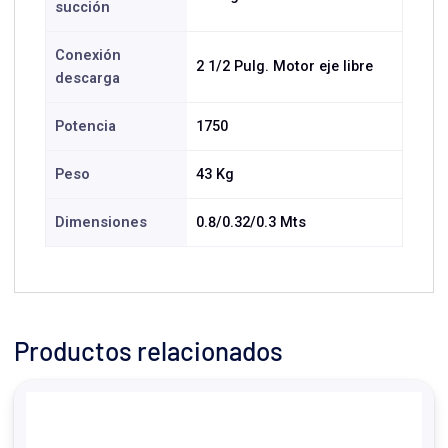
succión
Conexión
2 1/2 Pulg. Motor eje libre
descarga
Potencia
1750
Peso
43 Kg
Dimensiones
0.8/0.32/0.3 Mts
Productos relacionados