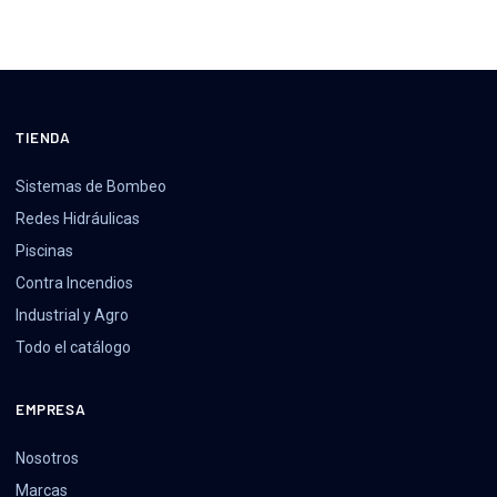
TIENDA
Sistemas de Bombeo
Redes Hidráulicas
Piscinas
Contra Incendios
Industrial y Agro
Todo el catálogo
EMPRESA
Nosotros
Marcas