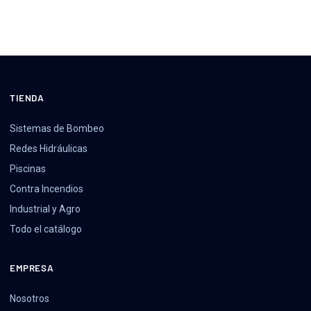
TIENDA
Sistemas de Bombeo
Redes Hidráulicas
Piscinas
Contra Incendios
Industrial y Agro
Todo el catálogo
EMPRESA
Nosotros