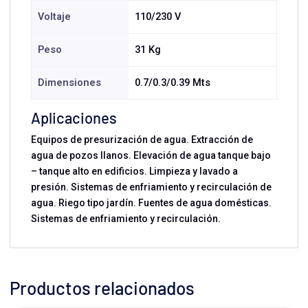
Voltaje
110/230 V
Peso
31 Kg
Dimensiones
0.7/0.3/0.39 Mts
Aplicaciones
Equipos de presurización de agua. Extracción de
agua de pozos llanos. Elevación de agua tanque bajo
– tanque alto en edificios. Limpieza y lavado a
presión. Sistemas de enfriamiento y recirculación de
agua. Riego tipo jardín. Fuentes de agua domésticas.
Sistemas de enfriamiento y recirculación.
Productos relacionados