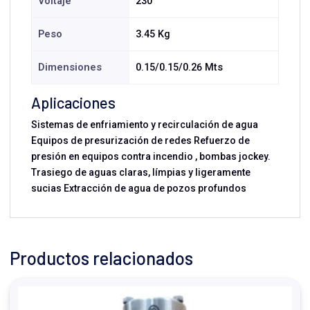
Voltaje
230
Peso
3.45 Kg
Dimensiones
0.15/0.15/0.26 Mts
Aplicaciones
Sistemas de enfriamiento y recirculación de agua
Equipos de presurización de redes Refuerzo de
presión en equipos contra incendio , bombas jockey.
Trasiego de aguas claras, límpias y ligeramente
sucias Extracción de agua de pozos profundos
Productos relacionados