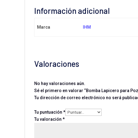
Información adicional
Marca
IHM
Valoraciones
No hay valoraciones aún.
Sé el primero en valorar “Bomba Lapicero para Po
Tu dirección de correo electrónico no será publica
Tu puntuación
*
Tu valoración
*