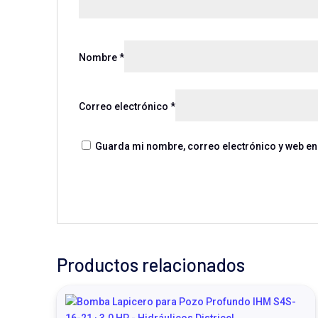
Nombre
*
Correo electrónico
*
Guarda mi nombre, correo electrónico y web en
Productos relacionados