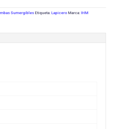
mbas Sumergibles
Etiqueta:
Lapicero
Marca:
IHM