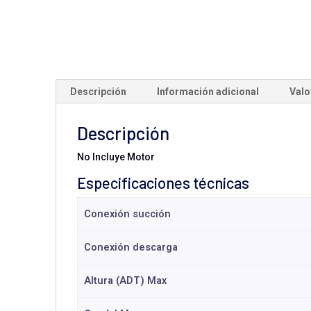
Descripción
Información adicional
Valo
Descripción
No Incluye Motor
Especificaciones técnicas
Conexión succión
Conexión descarga
Altura (ADT) Max