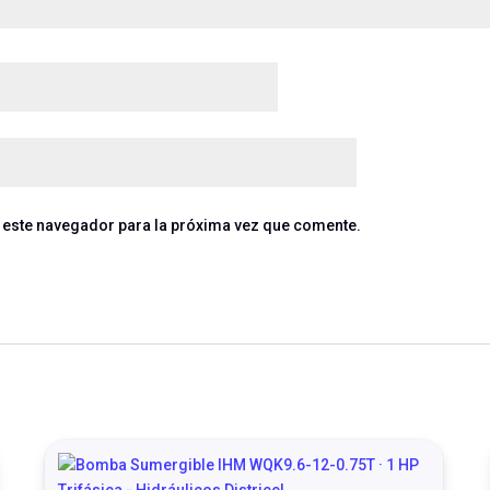
 este navegador para la próxima vez que comente.