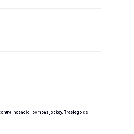
contra incendio , bombas jockey. Trasiego de