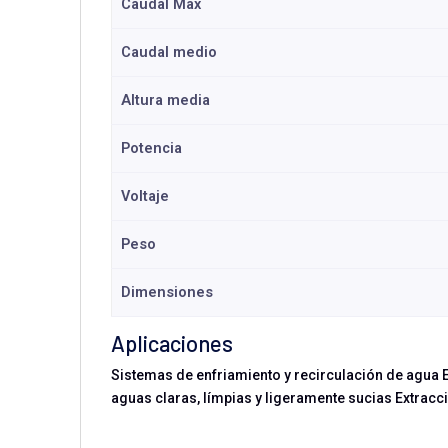
Caudal Max
Caudal medio
Altura media
Potencia
Voltaje
Peso
Dimensiones
Aplicaciones
Sistemas de enfriamiento y recirculación de agua 
aguas claras, límpias y ligeramente sucias Extrac