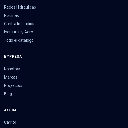
Redes Hidráulicas
Piscinas
Contra Incendios
Industrial y Agro
Todo el catálogo
EMPRESA
Nosotros
Marcas
Proyectos
Blog
AYUDA
Carrito