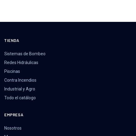
TIENDA
Sistemas de Bombeo
Redes Hidráulicas
Piscinas
Contra Incendios
Industrial y Agro
Todo el catálogo
EMPRESA
Nosotros