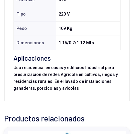
Tipo
220 V
Peso
109 Kg
Dimensiones
1.16/0.7/1.12 Mts
Aplicaciones
Uso residencial en casas y edificios Industrial para
presurización de redes Agricola en cultivos, riegos y
residencias rurales. En el lavado de instalaciones
ganaderas, porcicolas y avicolas
Productos relacionados