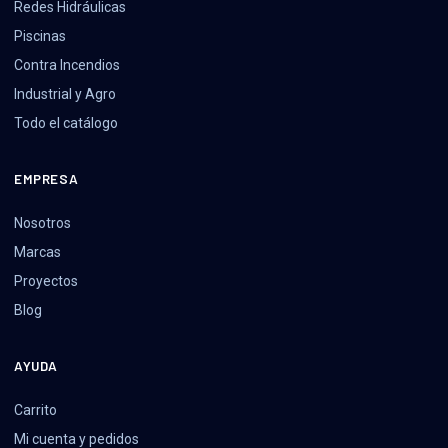
Redes Hidráulicas
Piscinas
Contra Incendios
Industrial y Agro
Todo el catálogo
EMPRESA
Nosotros
Marcas
Proyectos
Blog
AYUDA
Carrito
Mi cuenta y pedidos