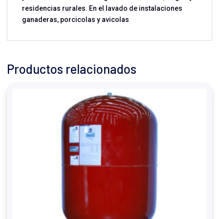
residencias rurales. En el lavado de instalaciones
ganaderas, porcicolas y avicolas
Productos relacionados