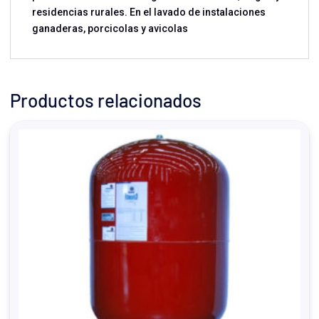
residencias rurales. En el lavado de instalaciones
ganaderas, porcicolas y avicolas
Productos relacionados