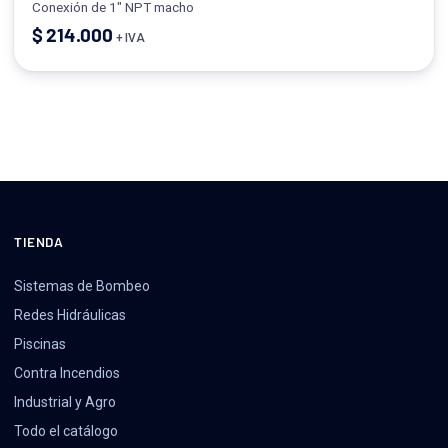
Conexión de 1" NPT macho
$
214.000
+ IVA
TIENDA
Sistemas de Bombeo
Redes Hidráulicas
Piscinas
Contra Incendios
Industrial y Agro
Todo el catálogo