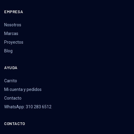
EMPRESA
Nosotros
Marcas
Proyectos
Blog
AYUDA
Carrito
Mi cuenta y pedidos
Contacto
WhatsApp: 310 283 6512
CONTACTO