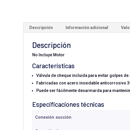
Descripción
Información adicional
Valo
Descripción
No Incluye Motor
Características
Válvula de cheque incluida para evitar golpes de 
Fabricadas con acero inoxidable anticorrosivo 
Puede ser fácilmente desarmarda para mantenim
Especificaciones técnicas
Conexión succión