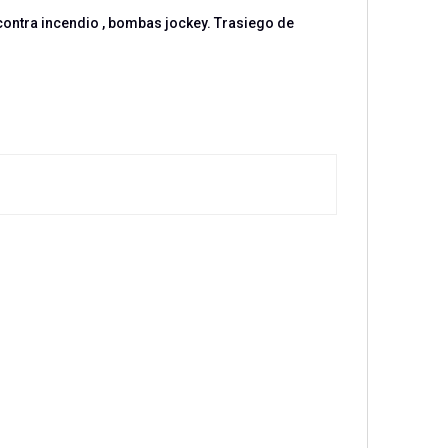
contra incendio , bombas jockey. Trasiego de