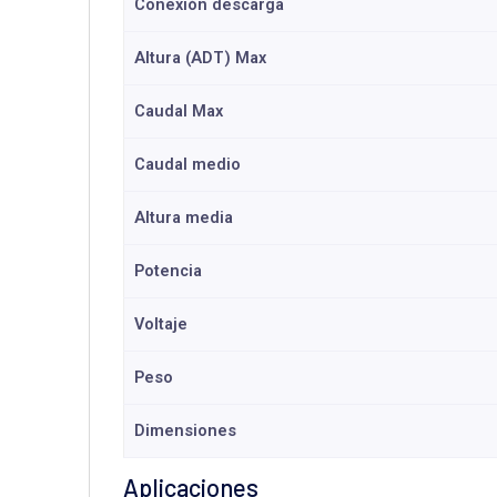
Conexión descarga
Altura (ADT) Max
Caudal Max
Caudal medio
Altura media
Potencia
Voltaje
Peso
Dimensiones
Aplicaciones