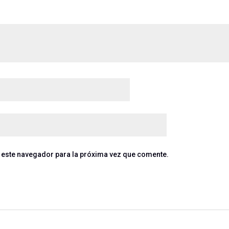
 este navegador para la próxima vez que comente.