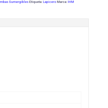
mbas Sumergibles
Etiqueta:
Lapicero
Marca:
IHM