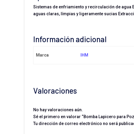
Sistemas de enfriamiento y recirculación de agua 
aguas claras, límpias y ligeramente sucias Extrac
Información adicional
Marca
IHM
Valoraciones
No hay valoraciones aún.
Sé el primero en valorar “Bomba Lapicero para Po
Tu dirección de correo electrónico no será publica