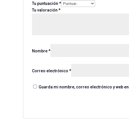
Tu puntuación
*
Tu valoración
*
Nombre
*
Correo electrónico
*
Guarda mi nombre, correo electrónico y web en