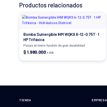
Productos relacionados
Bomba Sumergible IHM WQK9.6-12-0.75T · 1
HP Trifásica
Piezas en hierro fundido de gran durabilidad
$
1.980.000
+ IVA
TIENDA
EMPRES