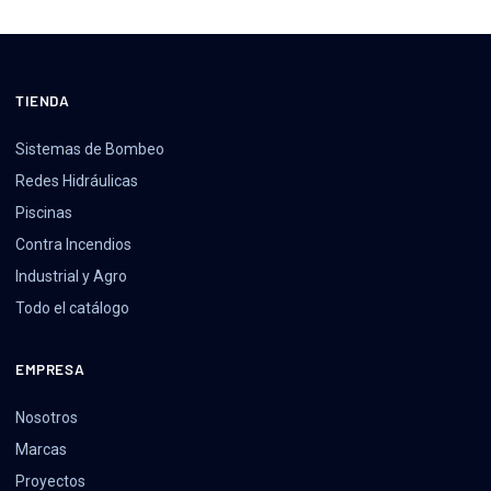
TIENDA
Sistemas de Bombeo
Redes Hidráulicas
Piscinas
Contra Incendios
Industrial y Agro
Todo el catálogo
EMPRESA
Nosotros
Marcas
Proyectos