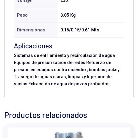
Voltaje
230
Peso
8.05 Kg
Dimensiones
0.15/0.15/0.61 Mts
Aplicaciones
Sistemas de enfriamiento y recirculación de agua
Equipos de presurización de redes Refuerzo de
presión en equipos contra incendio , bombas jockey.
Trasiego de aguas claras, límpias y ligeramente
sucias Extracción de agua de pozos profundos
Productos relacionados