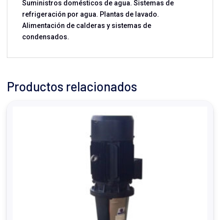
Suministros domésticos de agua. Sistemas de
refrigeración por agua. Plantas de lavado.
Alimentación de calderas y sistemas de
condensados.
Productos relacionados