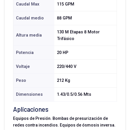
Caudal Max
115 GPM
Caudal medio
88 GPM
130 M Etapas 8 Motor
Altura media
Trifásico
Potencia
20 HP
Voltaje
220/440 V
Peso
212 Kg
Dimensiones
1.43/0.5/0.56 Mts
Aplicaciones
Equipos de Presión. Bombas de presurización de
redes contra incendios. Equipos de ósmosis inversa.