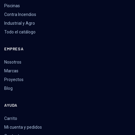
Piscinas
Contra Incendios
Industrial y Agro
Todo el catálogo
EMPRESA
Nosotros
Marcas
Proyectos
Blog
AYUDA
Carrito
Mi cuenta y pedidos