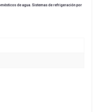
omésticos de agua. Sistemas de refrigeración por