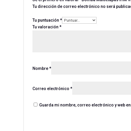
Tu dirección de correo electrónico no será publica
Tu puntuación
*
Tu valoración
*
Nombre
*
Correo electrónico
*
Guarda mi nombre, correo electrónico y web en