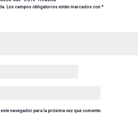
da.
Los campos obligatorios están marcados con
*
 este navegador para la próxima vez que comente.