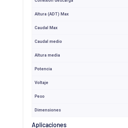
Conexión descarga
Altura (ADT) Max
Caudal Max
Caudal medio
Altura media
Potencia
Voltaje
Peso
Dimensiones
Aplicaciones