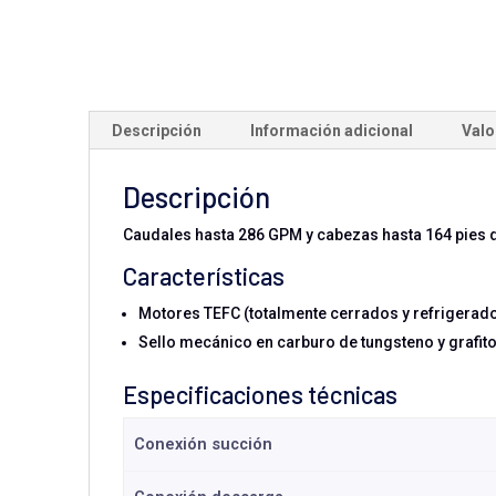
Descripción
Información adicional
Valo
Descripción
Caudales hasta 286 GPM y cabezas hasta 164 pies 
Características
Motores TEFC (totalmente cerrados y refrigerado
Sello mecánico en carburo de tungsteno y grafito
Especificaciones técnicas
Conexión succión