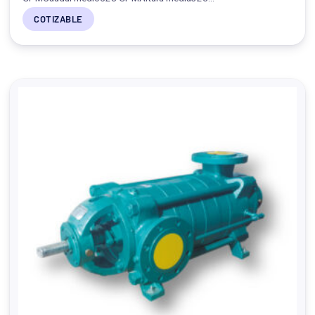
COTIZABLE