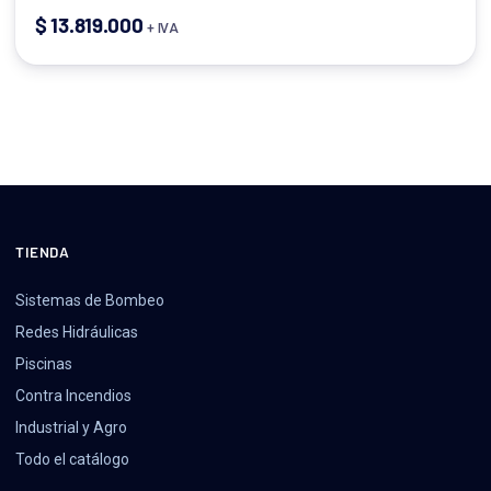
$
13.819.000
+ IVA
TIENDA
Sistemas de Bombeo
Redes Hidráulicas
Piscinas
Contra Incendios
Industrial y Agro
Todo el catálogo