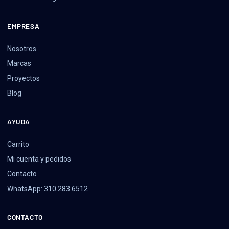
EMPRESA
Nosotros
Marcas
Proyectos
Blog
AYUDA
Carrito
Mi cuenta y pedidos
Contacto
WhatsApp: 310 283 6512
CONTACTO