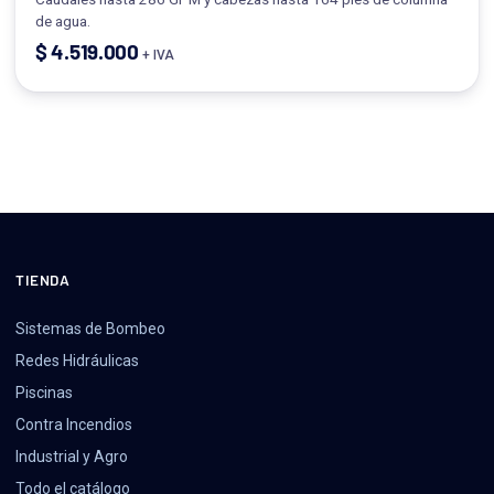
de agua.
$
4.519.000
+ IVA
TIENDA
Sistemas de Bombeo
Redes Hidráulicas
Piscinas
Contra Incendios
Industrial y Agro
Todo el catálogo