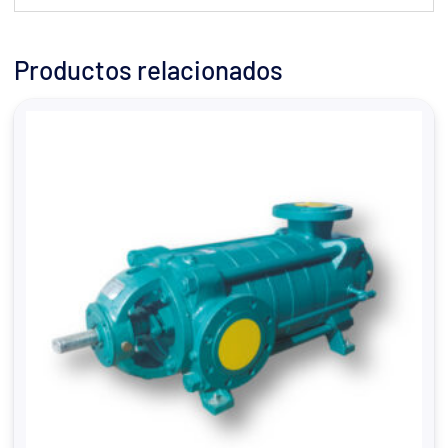
Productos relacionados