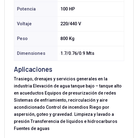
Potencia
100 HP
Voltaje
220/440 V
Peso
800 Kg
Dimensiones
1.7/0.76/0.9 Mts
Aplicaciones
Trasiego, drenajes y servicios generales en la
industria Elevación de agua tanque bajo – tanque alto
en acueductos Equipos de presurización de redes
Sistemas de enfriamiento, recirculación y aire
acondicionado Control de incendios Riego por
aspersión, goteo y gravedad. Limpieza y lavado a
presión Transferencia de líquidos e hidrocarburos
Fuentes de aguas