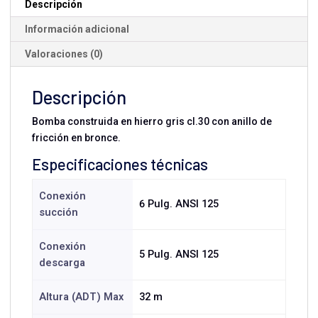
Descripción
Información adicional
Valoraciones (0)
Descripción
Bomba construida en hierro gris cl.30 con anillo de
fricción en bronce.
Especificaciones técnicas
Conexión
6 Pulg. ANSI 125
succión
Conexión
5 Pulg. ANSI 125
descarga
Altura (ADT) Max
32 m