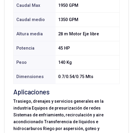
Caudal Max
1950 GPM
Caudal medio
1350 GPM
Altura media
28 m Motor Eje libre
Potencia
45 HP
Peso
140 Kg
Dimensiones
0.7/0.54/0.75 Mts
Aplicaciones
Trasiego, drenajes y servicios generales en la
industria Equipos de presurización de redes
Sistemas de enfriamiento, recirculación y aire
acondicionado Transferencia de líquidos e
hidrocarburos Riego por aspersión, goteo y