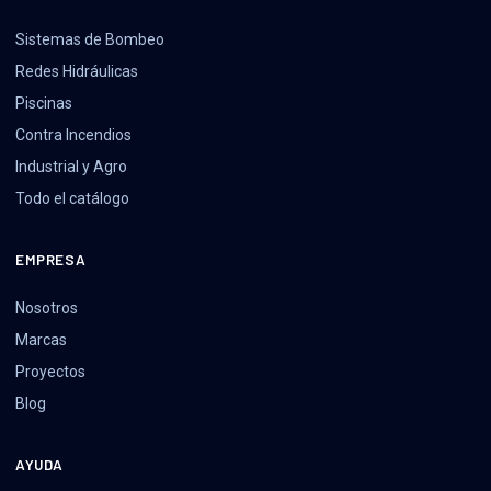
Sistemas de Bombeo
Redes Hidráulicas
Piscinas
Contra Incendios
Industrial y Agro
Todo el catálogo
EMPRESA
Nosotros
Marcas
Proyectos
Blog
AYUDA