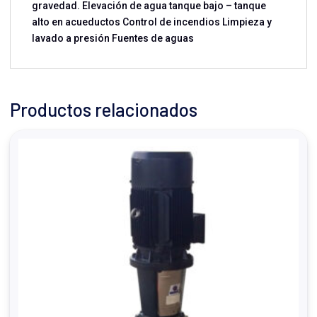
gravedad. Elevación de agua tanque bajo – tanque
alto en acueductos Control de incendios Limpieza y
lavado a presión Fuentes de aguas
Productos relacionados