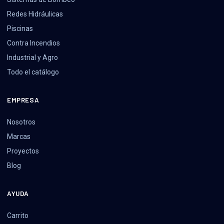
Redes Hidráulicas
Piscinas
Contra Incendios
Industrial y Agro
Todo el catálogo
EMPRESA
Nosotros
Marcas
Proyectos
Blog
AYUDA
Carrito