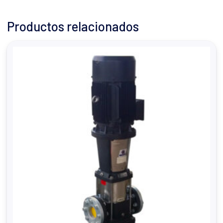
Productos relacionados