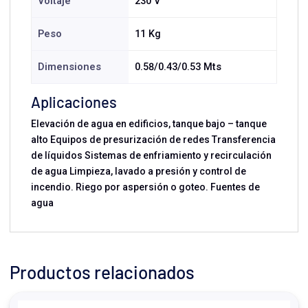
Voltaje
230 V
Peso
11 Kg
Dimensiones
0.58/0.43/0.53 Mts
Aplicaciones
Elevación de agua en edificios, tanque bajo – tanque
alto Equipos de presurización de redes Transferencia
de líquidos Sistemas de enfriamiento y recirculación
de agua Limpieza, lavado a presión y control de
incendio. Riego por aspersión o goteo. Fuentes de
agua
Productos relacionados