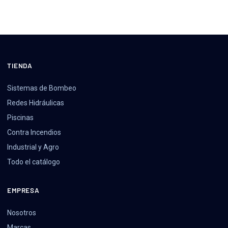
TIENDA
Sistemas de Bombeo
Redes Hidráulicas
Piscinas
Contra Incendios
Industrial y Agro
Todo el catálogo
EMPRESA
Nosotros
Marcas