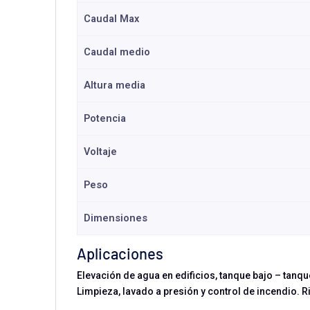
Caudal Max
Caudal medio
Altura media
Potencia
Voltaje
Peso
Dimensiones
Aplicaciones
Elevación de agua en edificios, tanque bajo – tanq
Limpieza, lavado a presión y control de incendio. 