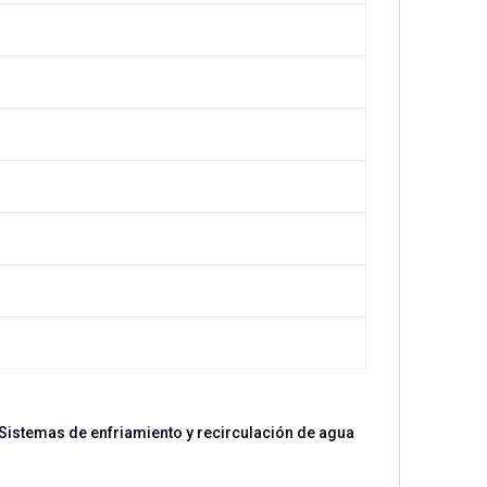
 Sistemas de enfriamiento y recirculación de agua