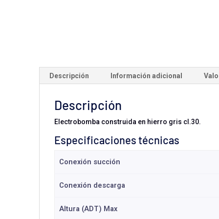
Descripción
Información adicional
Valo
Descripción
Electrobomba construida en hierro gris cl.30.
Especificaciones técnicas
Conexión succión
Conexión descarga
Altura (ADT) Max