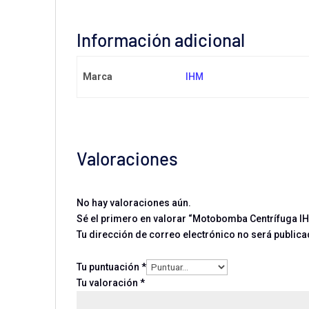
Información adicional
Marca
IHM
Valoraciones
No hay valoraciones aún.
Sé el primero en valorar “Motobomba Centrífuga IH
Tu dirección de correo electrónico no será publica
Tu puntuación
*
Tu valoración
*