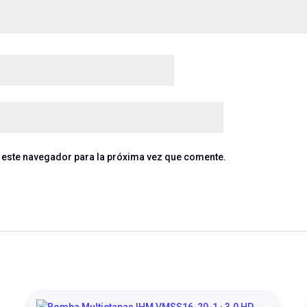
 este navegador para la próxima vez que comente.