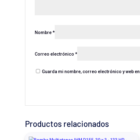
Nombre
*
Correo electrónico
*
Guarda mi nombre, correo electrónico y web en
Productos relacionados