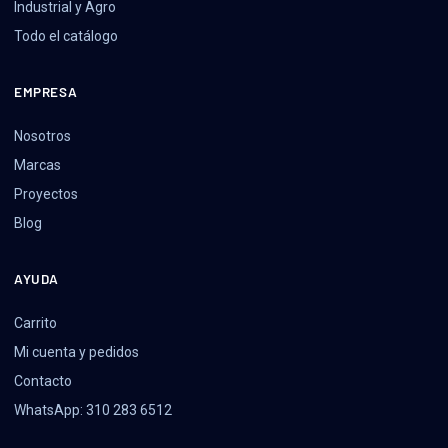
Industrial y Agro
Todo el catálogo
EMPRESA
Nosotros
Marcas
Proyectos
Blog
AYUDA
Carrito
Mi cuenta y pedidos
Contacto
WhatsApp: 310 283 6512