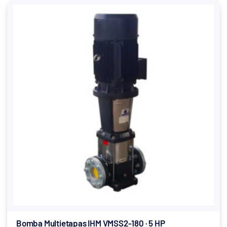
Bomba Multietapas IHM VMSS2-180 · 5 HP