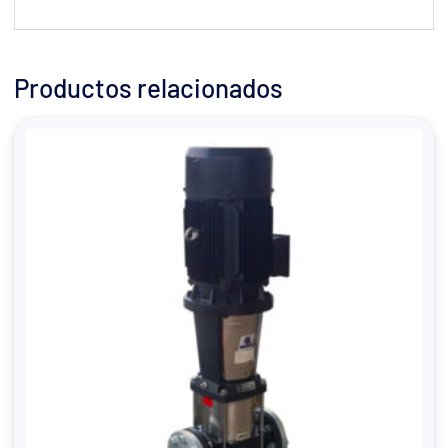
Productos relacionados