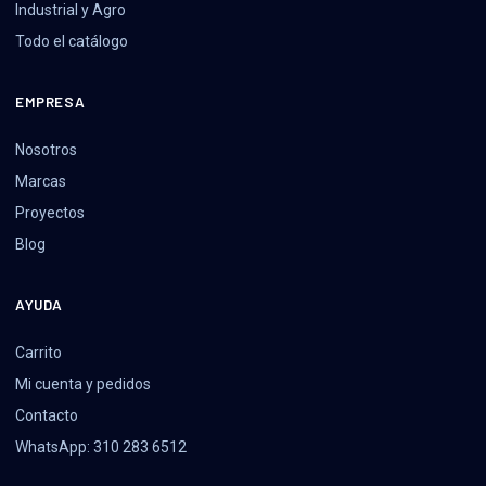
Industrial y Agro
Todo el catálogo
EMPRESA
Nosotros
Marcas
Proyectos
Blog
AYUDA
Carrito
Mi cuenta y pedidos
Contacto
WhatsApp: 310 283 6512