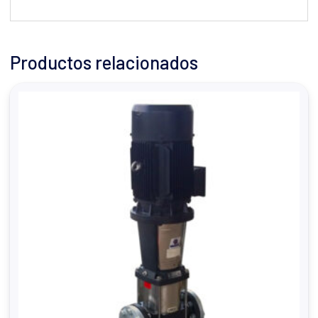
Productos relacionados