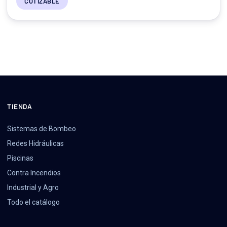
COTIZABLE
TIENDA
Sistemas de Bombeo
Redes Hidráulicas
Piscinas
Contra Incendios
Industrial y Agro
Todo el catálogo