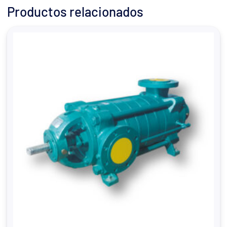
Productos relacionados