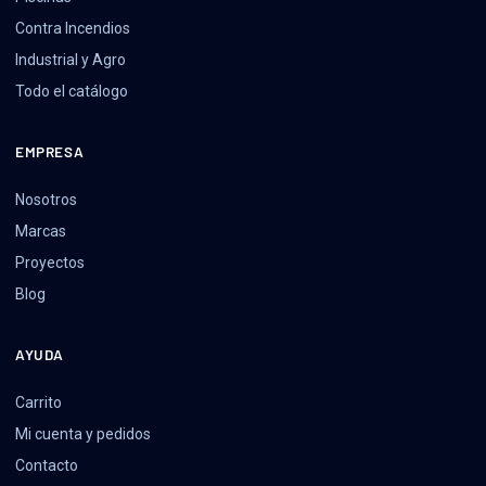
Contra Incendios
Industrial y Agro
Todo el catálogo
EMPRESA
Nosotros
Marcas
Proyectos
Blog
AYUDA
Carrito
Mi cuenta y pedidos
Contacto