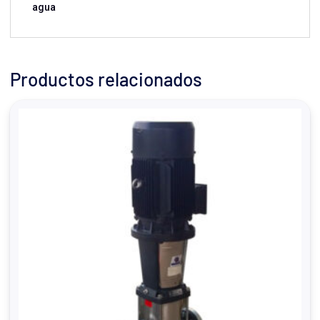
agua
Productos relacionados