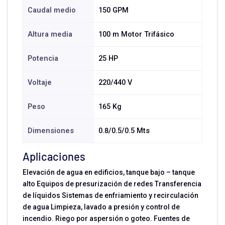
Caudal medio
150 GPM
Altura media
100 m Motor Trifásico
Potencia
25 HP
Voltaje
220/440 V
Peso
165 Kg
Dimensiones
0.8/0.5/0.5 Mts
Aplicaciones
Elevación de agua en edificios, tanque bajo – tanque
alto Equipos de presurización de redes Transferencia
de líquidos Sistemas de enfriamiento y recirculación
de agua Limpieza, lavado a presión y control de
incendio. Riego por aspersión o goteo. Fuentes de