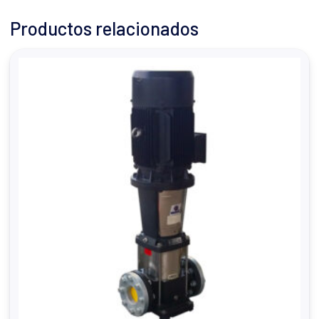
Productos relacionados