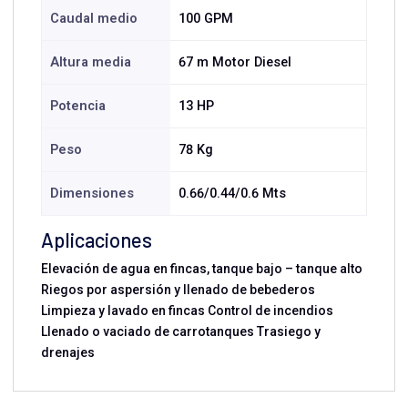
Caudal medio
100 GPM
Altura media
67 m Motor Diesel
Potencia
13 HP
Peso
78 Kg
Dimensiones
0.66/0.44/0.6 Mts
Aplicaciones
Elevación de agua en fincas, tanque bajo – tanque alto
Riegos por aspersión y llenado de bebederos
Limpieza y lavado en fincas Control de incendios
Llenado o vaciado de carrotanques Trasiego y
drenajes