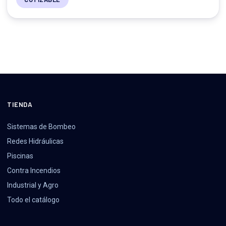
TIENDA
Sistemas de Bombeo
Redes Hidráulicas
Piscinas
Contra Incendios
Industrial y Agro
Todo el catálogo