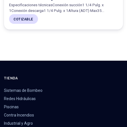
Especificaciones técnicasConexión succión1 1/4 Pulg. x
1Conexión descarga1 1/4 Pulg. x 1Altura (ADT) Max35…
COTIZABLE
TIENDA
Sistemas de Bombeo
Redes Hidráulicas
Piscinas
Contra Incendios
Industrial y Agro