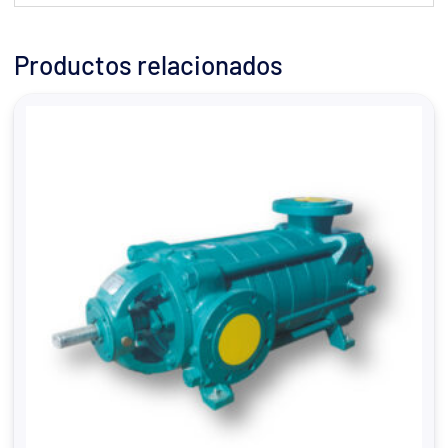
Productos relacionados