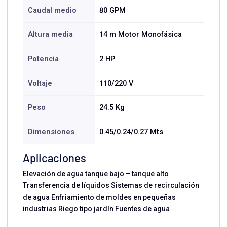
Caudal medio
80 GPM
Altura media
14 m Motor Monofásica
Potencia
2 HP
Voltaje
110/220 V
Peso
24.5 Kg
Dimensiones
0.45/0.24/0.27 Mts
Aplicaciones
Elevación de agua tanque bajo – tanque alto
Transferencia de líquidos Sistemas de recirculación
de agua Enfriamiento de moldes en pequeñas
industrias Riego tipo jardín Fuentes de agua