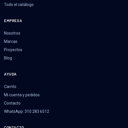
Todo el catálogo
EMPRESA
Nosotros
Marcas
Proyectos
Blog
AYUDA
Carrito
Mi cuenta y pedidos
Contacto
WhatsApp: 310 283 6512
CONTACTO