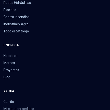
Redes Hidráulicas
Piscinas
Contra Incendios
Industrial y Agro
Todo el catálogo
EMPRESA
Nosotros
Marcas
Proyectos
Blog
AYUDA
Carrito
Mi cuenta y pedidos