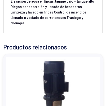
Elevación de agua en fincas, tanque bajo – tanque alto
Riegos por aspersión y llenado de bebederos
Limpieza y lavado en fincas Control de incendios
Llenado o vaciado de carrotanques Trasiego y
drenajes
Productos relacionados