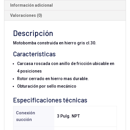
Información adicional
Valoraciones (0)
Descripción
Motobomba construida en hierro gris cl.30.
Características
Carcasa roscada con anillo de fricción ubicable en
4 posiciones
Rotor cerrado en hierro mas durable.
Obturación por sello mecánico
Especificaciones técnicas
Conexión
3 Pulg. NPT
succión