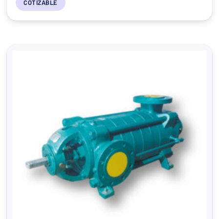
COTIZABLE