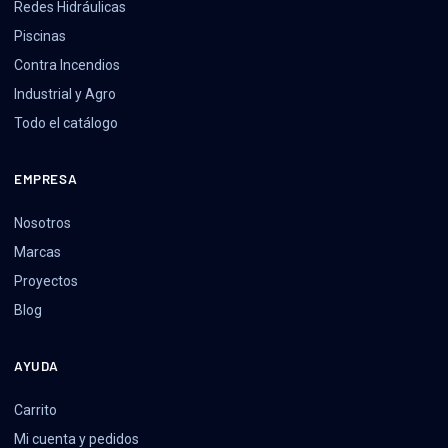
Redes Hidráulicas
Piscinas
Contra Incendios
Industrial y Agro
Todo el catálogo
EMPRESA
Nosotros
Marcas
Proyectos
Blog
AYUDA
Carrito
Mi cuenta y pedidos