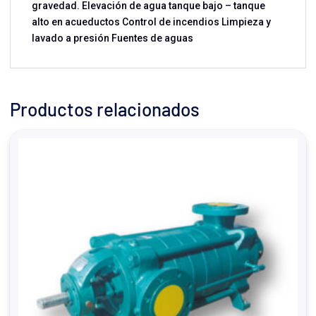
gravedad. Elevación de agua tanque bajo – tanque
alto en acueductos Control de incendios Limpieza y
lavado a presión Fuentes de aguas
Productos relacionados