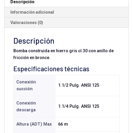
Descripción
Información adicional
Valoraciones (0)
Descripción
Bomba construida en hierro gris cl.30 con anillo de
fricción en bronce.
Especificaciones técnicas
Conexión
1.1/2 Pulg. ANSI 125
succión
Conexión
1.1/4 Pulg. ANSI 125
descarga
Altura (ADT) Max
66 m