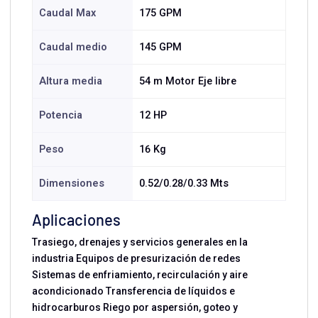
Caudal Max
175 GPM
Caudal medio
145 GPM
Altura media
54 m Motor Eje libre
Potencia
12 HP
Peso
16 Kg
Dimensiones
0.52/0.28/0.33 Mts
Aplicaciones
Trasiego, drenajes y servicios generales en la
industria Equipos de presurización de redes
Sistemas de enfriamiento, recirculación y aire
acondicionado Transferencia de líquidos e
hidrocarburos Riego por aspersión, goteo y