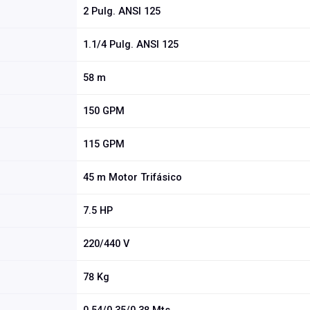
2 Pulg. ANSI 125
1.1/4 Pulg. ANSI 125
58 m
150 GPM
115 GPM
45 m Motor Trifásico
7.5 HP
220/440 V
78 Kg