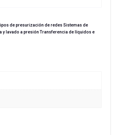
quipos de presurización de redes Sistemas de
 y lavado a presión Transferencia de líquidos e