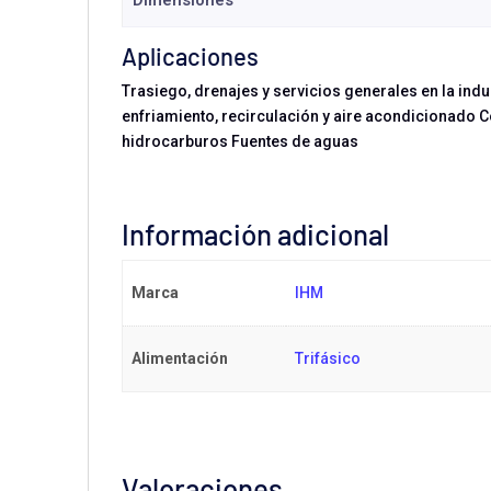
Dimensiones
Aplicaciones
Trasiego, drenajes y servicios generales en la ind
enfriamiento, recirculación y aire acondicionado C
hidrocarburos Fuentes de aguas
Información adicional
Marca
IHM
Alimentación
Trifásico
Valoraciones