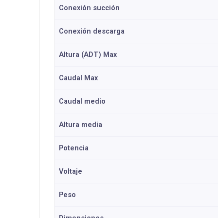
Conexión succión
Conexión descarga
Altura (ADT) Max
Caudal Max
Caudal medio
Altura media
Potencia
Voltaje
Peso