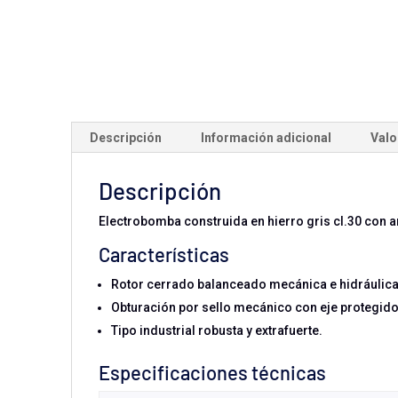
Descripción
Información adicional
Valo
Descripción
Electrobomba construida en hierro gris cl.30 con an
Características
Rotor cerrado balanceado mecánica e hidráulic
Obturación por sello mecánico con eje protegido
Tipo industrial robusta y extrafuerte.
Especificaciones técnicas