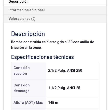
Descripción
Información adicional
Valoraciones (0)
Descripción
Bomba construida en hierro gris cl.30 con anillo de
fricción en bronce.
Especificaciones técnicas
Conexión
2.1/2 Pulg. ANSI 250
succión
Conexión
1.1/2 Pulg. ANSI 25
descarga
Altura (ADT) Max
145 m