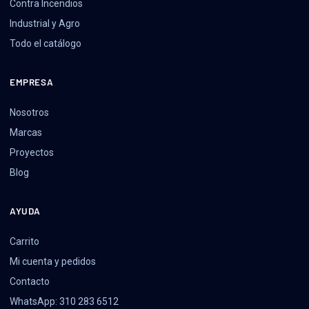
Contra Incendios
Industrial y Agro
Todo el catálogo
EMPRESA
Nosotros
Marcas
Proyectos
Blog
AYUDA
Carrito
Mi cuenta y pedidos
Contacto
WhatsApp: 310 283 6512