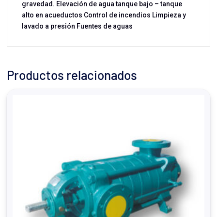
gravedad. Elevación de agua tanque bajo – tanque
alto en acueductos Control de incendios Limpieza y
lavado a presión Fuentes de aguas
Productos relacionados