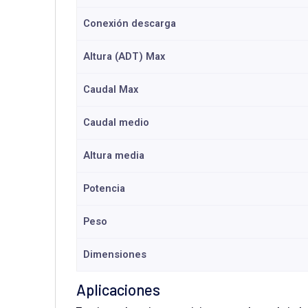
Conexión descarga
Altura (ADT) Max
Caudal Max
Caudal medio
Altura media
Potencia
Peso
Dimensiones
Aplicaciones