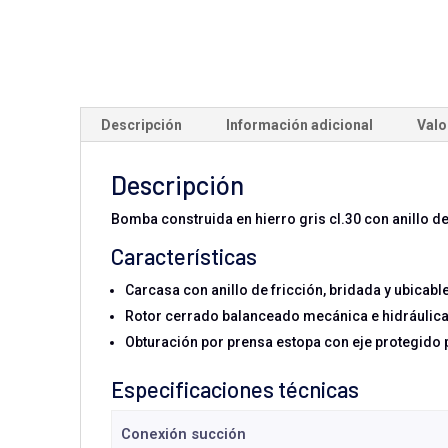
Descripción
Información adicional
Valo
Descripción
Bomba construida en hierro gris cl.30 con anillo de
Características
Carcasa con anillo de fricción, bridada y ubicabl
Rotor cerrado balanceado mecánica e hidráulic
Obturación por prensa estopa con eje protegido 
Especificaciones técnicas
Conexión succión