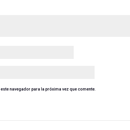
 este navegador para la próxima vez que comente.