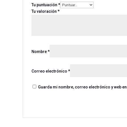
Tu puntuación
*
Tu valoración
*
Nombre
*
Correo electrónico
*
Guarda mi nombre, correo electrónico y web en