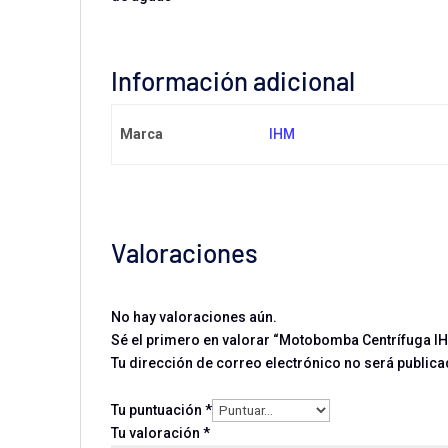
Información adicional
Marca
IHM
Valoraciones
No hay valoraciones aún.
Sé el primero en valorar “Motobomba Centrífuga IHM
Tu dirección de correo electrónico no será publica
Tu puntuación
*
Tu valoración
*