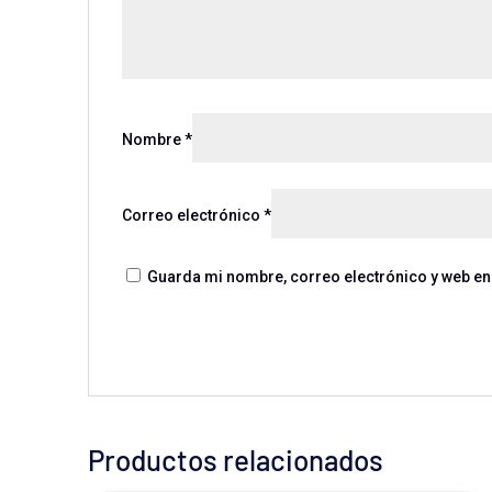
Nombre
*
Correo electrónico
*
Guarda mi nombre, correo electrónico y web en
Productos relacionados