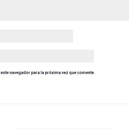
 este navegador para la próxima vez que comente.