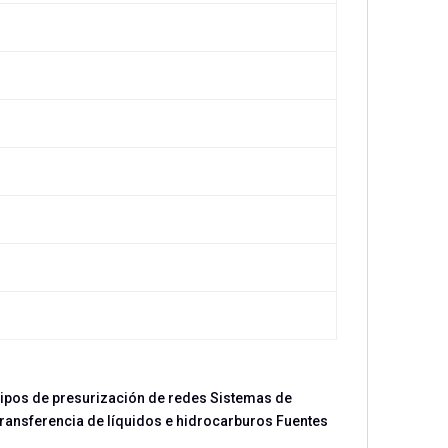
quipos de presurización de redes Sistemas de
Transferencia de líquidos e hidrocarburos Fuentes