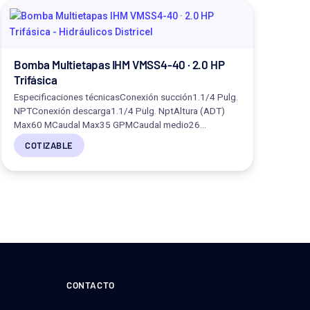
Bomba Multietapas IHM VMSS4-40 · 2.0 HP
Trifásica
Especificaciones técnicasConexión succión1.1/4 Pulg.
NPTConexión descarga1.1/4 Pulg. NptAltura (ADT)
Max60 MCaudal Max35 GPMCaudal medio26…
COTIZABLE
CONTACTO