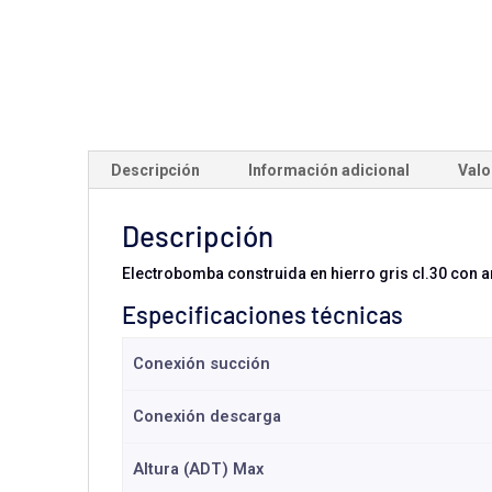
Descripción
Información adicional
Valo
Descripción
Electrobomba construida en hierro gris cl.30 con an
Especificaciones técnicas
Conexión succión
Conexión descarga
Altura (ADT) Max