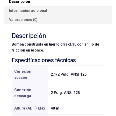
Descripción
Información adicional
Valoraciones (0)
Descripción
Bomba construida en hierro gris cl.30 con anillo de
fricción en bronce.
Especificaciones técnicas
Conexión
2.1/2 Pulg. ANSI 125
succión
Conexión
2 Pulg. ANSI 125
descarga
Altura (ADT) Max
40 m