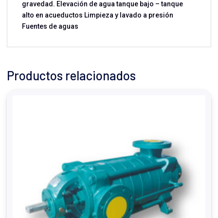
gravedad. Elevación de agua tanque bajo – tanque
alto en acueductos Limpieza y lavado a presión
Fuentes de aguas
Productos relacionados