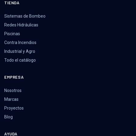
TIENDA
Sistemas de Bombeo
Redes Hidráulicas
Piscinas
Contra Incendios
Industrial y Agro
Todo el catálogo
EMPRESA
Nosotros
Marcas
Proyectos
Blog
AYUDA