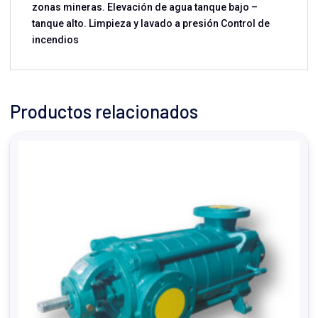
zonas mineras. Elevación de agua tanque bajo –
tanque alto. Limpieza y lavado a presión Control de
incendios
Productos relacionados