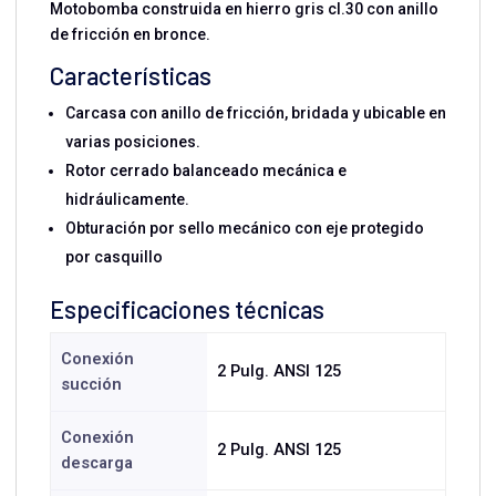
Motobomba construida en hierro gris cl.30 con anillo
de fricción en bronce.
Características
Carcasa con anillo de fricción, bridada y ubicable en
varias posiciones.
Rotor cerrado balanceado mecánica e
hidráulicamente.
Obturación por sello mecánico con eje protegido
por casquillo
Especificaciones técnicas
Conexión
2 Pulg. ANSI 125
succión
Conexión
2 Pulg. ANSI 125
descarga