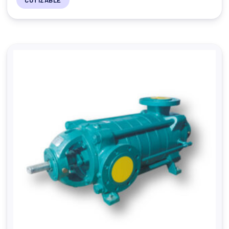
COTIZABLE