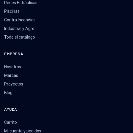
Redes Hidráulicas
Piscinas
Contra Incendios
Industrial y Agro
Todo el catálogo
EMPRESA
Nosotros
Marcas
Proyectos
Blog
AYUDA
Carrito
Mi cuenta y pedidos