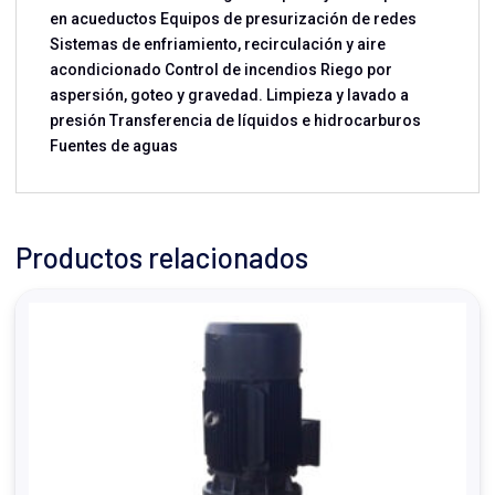
en acueductos Equipos de presurización de redes
Sistemas de enfriamiento, recirculación y aire
acondicionado Control de incendios Riego por
aspersión, goteo y gravedad. Limpieza y lavado a
presión Transferencia de líquidos e hidrocarburos
Fuentes de aguas
Productos relacionados