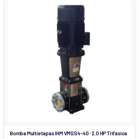
Bomba Multietapas IHM VMSS4-40 · 2.0 HP Trifásica