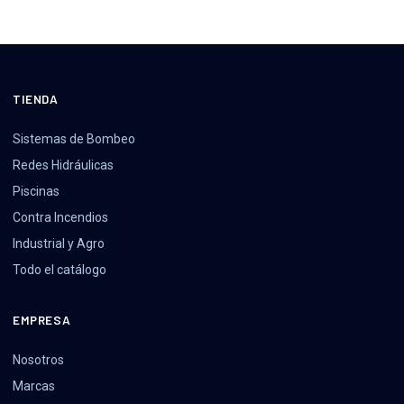
TIENDA
Sistemas de Bombeo
Redes Hidráulicas
Piscinas
Contra Incendios
Industrial y Agro
Todo el catálogo
EMPRESA
Nosotros
Marcas