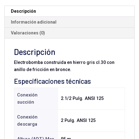
Trifásica
cantidad
Descripción
Información adicional
Valoraciones (0)
Descripción
Electrobomba construida en hierro gris cl.30 con
anillo de fricción en bronce.
Especificaciones técnicas
Conexión
2.1/2 Pulg. ANSI 125
succión
Conexión
2 Pulg. ANSI 125
descarga