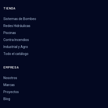
TIENDA
Sistemas de Bombeo
Redes Hidráulicas
Piscinas
Contra Incendios
Industrial y Agro
Todo el catálogo
EMPRESA
Nosotros
Marcas
Proyectos
Blog