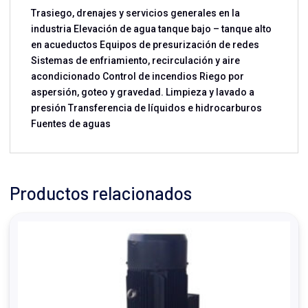
Trasiego, drenajes y servicios generales en la
industria Elevación de agua tanque bajo – tanque alto
en acueductos Equipos de presurización de redes
Sistemas de enfriamiento, recirculación y aire
acondicionado Control de incendios Riego por
aspersión, goteo y gravedad. Limpieza y lavado a
presión Transferencia de líquidos e hidrocarburos
Fuentes de aguas
Productos relacionados