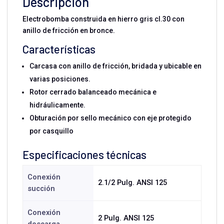
Descripción
Electrobomba construida en hierro gris cl.30 con
anillo de fricción en bronce.
Características
Carcasa con anillo de fricción, bridada y ubicable en
varias posiciones.
Rotor cerrado balanceado mecánica e
hidráulicamente.
Obturación por sello mecánico con eje protegido
por casquillo
Especificaciones técnicas
Conexión
2.1/2 Pulg. ANSI 125
succión
Conexión
2 Pulg. ANSI 125