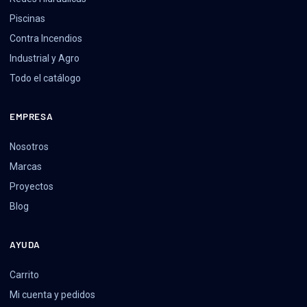
Piscinas
Contra Incendios
Industrial y Agro
Todo el catálogo
EMPRESA
Nosotros
Marcas
Proyectos
Blog
AYUDA
Carrito
Mi cuenta y pedidos