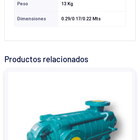
Peso
13 Kg
Dimensiones
0.29/0.17/0.22 Mts
Productos relacionados